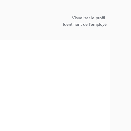
Visualiser le profil
Identifiant de l’employé