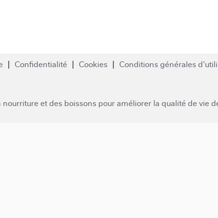
e
Confidentialité
Cookies
Conditions générales d'util
a nourriture et des boissons pour améliorer la qualité de vie 