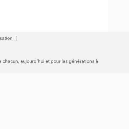
isation
de chacun, aujourd'hui et pour les générations à