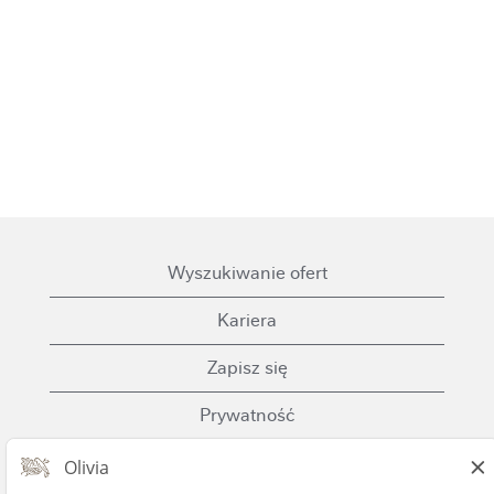
Wyszukiwanie ofert
Kariera
Zapisz się
Prywatność
Ciasteczka