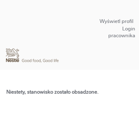
Wyświetl profil
Login
pracownika
Niestety, stanowisko zostało obsadzone.