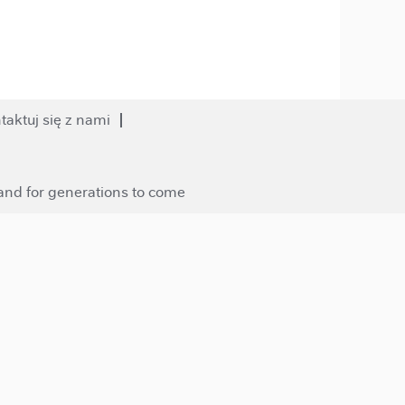
taktuj się z nami
 and for generations to come