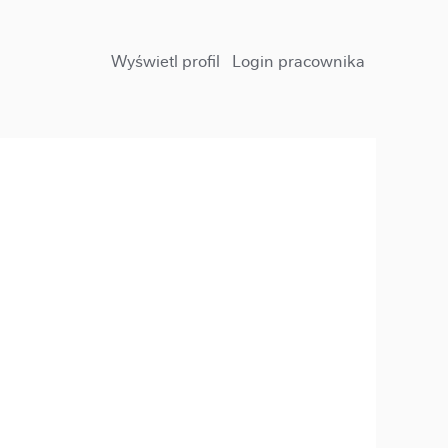
Wyświetl profil
Login pracownika