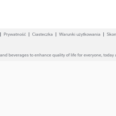
Prywatność
Ciasteczka
Warunki użytkowania
Skon
and beverages to enhance quality of life for everyone, today