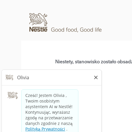
Niestety, stanowisko zostało obsad