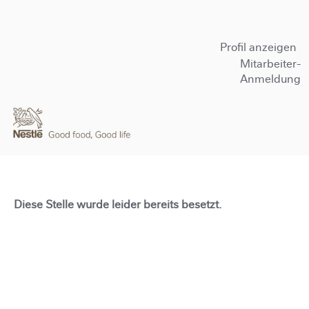
Profil anzeigen
Mitarbeiter-
Anmeldung
Diese Stelle wurde leider bereits besetzt.