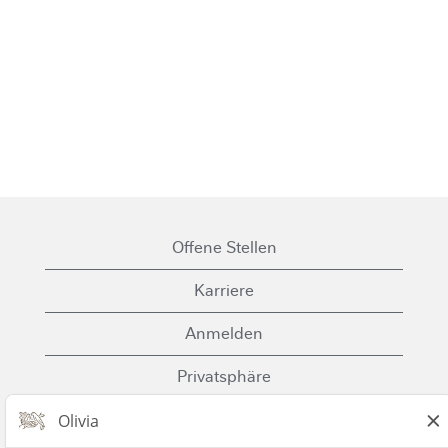
Offene Stellen
Karriere
Anmelden
Privatsphäre
Cookies