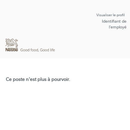
Visualiser le profil
Identifiant de
l’employé
Ce poste n'est plus à pourvoir.