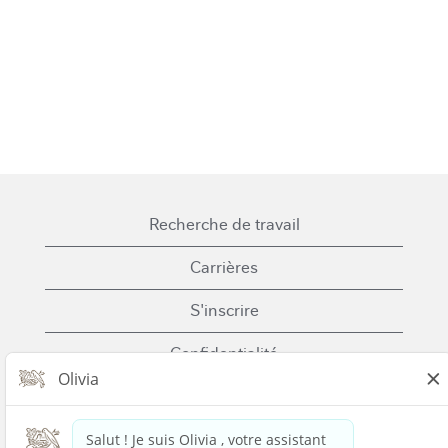
Recherche de travail
Carrières
S'inscrire
Confidentialité
Cookies
Conditions générales d'utilisation