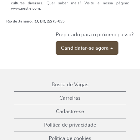
culturas diversas. Quer saber mais? Visite a nossa página:
www.nestle.com.
Rio de Janeiro, RJ, BR, 22775-055
Preparado para o próximo passo?
Candidatar-se agora
Busca de Vagas
Carreiras
Cadastre-se
Política de privacidade
Política de cookies