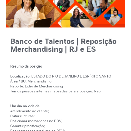
Banco de Talentos | Reposição
Merchandising | RJ e ES
Resumo da posição
Localização: ESTADO DO RIO DE JANEIRO E ESPÍRITO SANTO
Área / BU: Merchandising
Reporte: Líder de Merchandising
Temos pessoas internas mapeadas para a posição: Não
Um dia na vida de...
Atendimento ao cliente;
Evitar rupturas;
Posicionar mercadorias no PDV;
Garantir precificação;