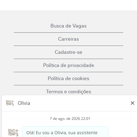
Busca de Vagas
Carreiras
Cadastre-se
Política de privacidade
Política de cookies
Termos e condições
Fale Conosco
Nestle.com