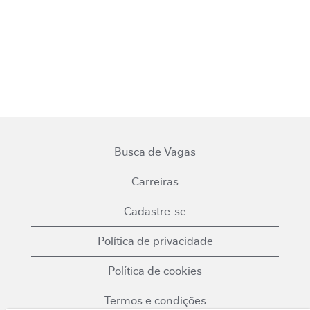
Busca de Vagas
Carreiras
Cadastre-se
Política de privacidade
Política de cookies
Termos e condições