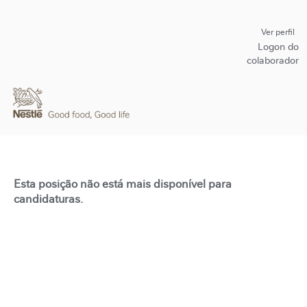
Ver perfil
Logon do
colaborador
Esta posição não está mais disponível para
candidaturas.