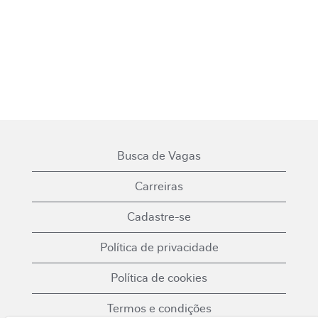
Busca de Vagas
Carreiras
Cadastre-se
Política de privacidade
Política de cookies
Termos e condições