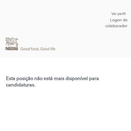
Ver perfil
Logon do
colaborador
Esta posição não está mais disponível para
candidaturas.