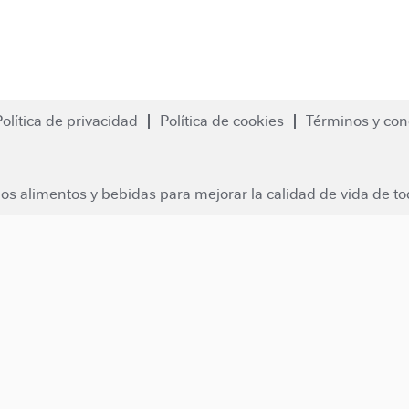
Política de privacidad
Política de cookies
Términos y con
os alimentos y bebidas para mejorar la calidad de vida de to