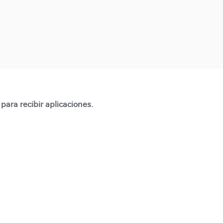
para recibir aplicaciones.