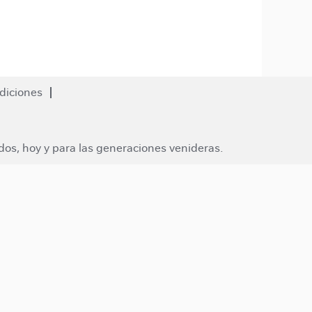
diciones
dos, hoy y para las generaciones venideras.