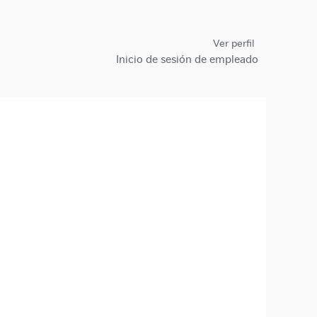
Ver perfil
Inicio de sesión de empleado