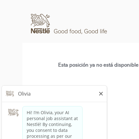
Esta posición ya no está disponible 