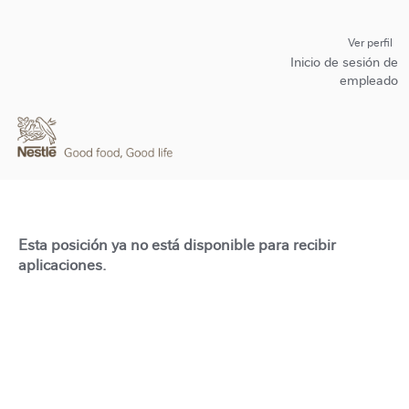
Ver perfil
Inicio de sesión de
empleado
Esta posición ya no está disponible para recibir
aplicaciones.