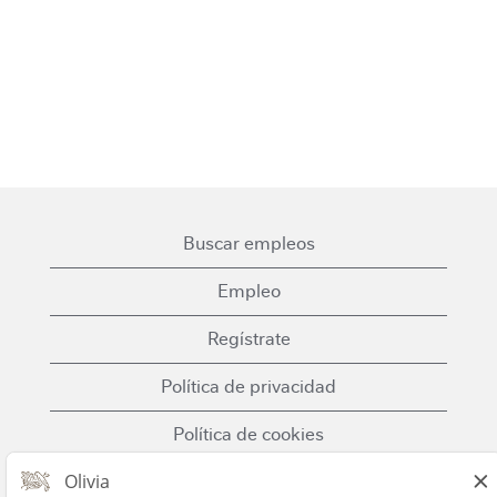
Buscar empleos
Empleo
Regístrate
Política de privacidad
Política de cookies
Términos y condiciones