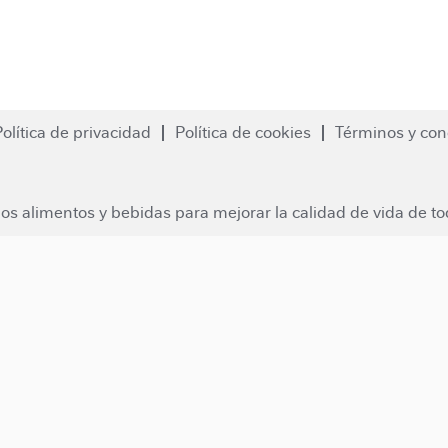
Política de privacidad
Política de cookies
Términos y con
os alimentos y bebidas para mejorar la calidad de vida de to