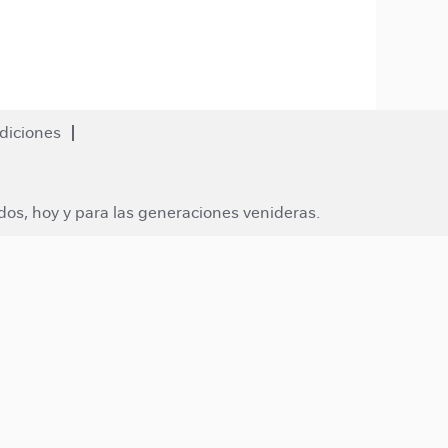
diciones
dos, hoy y para las generaciones venideras.