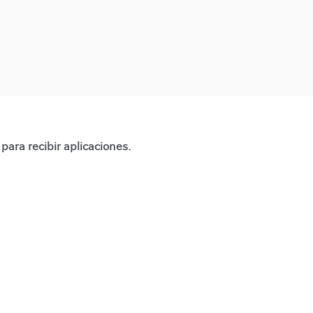
para recibir aplicaciones.