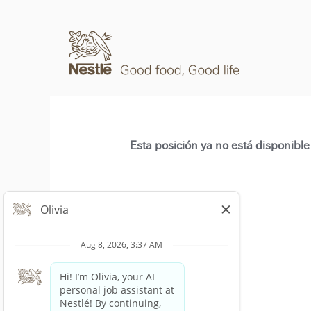
Esta posición ya no está disponible 