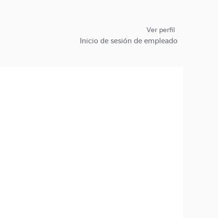
Ver perfil
Inicio de sesión de empleado