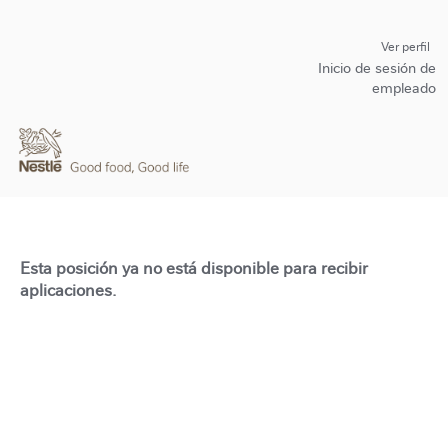
Ver perfil
Inicio de sesión de
empleado
Esta posición ya no está disponible para recibir
aplicaciones.