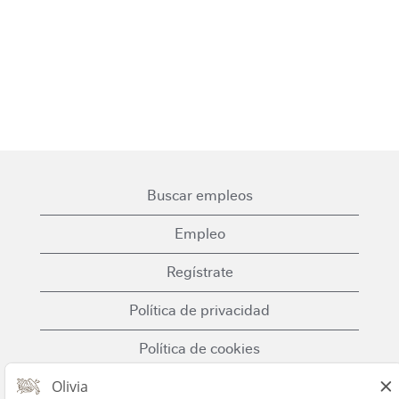
Buscar empleos
Empleo
Regístrate
Política de privacidad
Política de cookies
Términos y condiciones