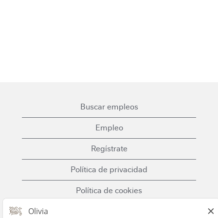
Buscar empleos
Empleo
Regístrate
Política de privacidad
Política de cookies
Términos y condiciones