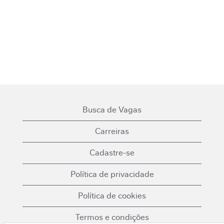
Busca de Vagas
Carreiras
Cadastre-se
Política de privacidade
Política de cookies
Termos e condições