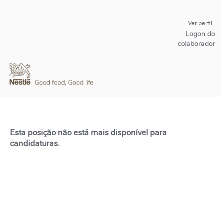
Ver perfil
Logon do
colaborador
Esta posição não está mais disponível para
candidaturas.