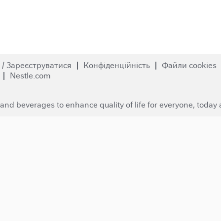
 / Зареєструватися
Конфіденційність
Файли cookies
Nestle.com
and beverages to enhance quality of life for everyone, today