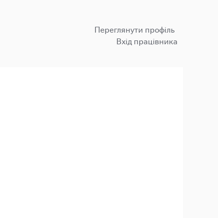
Переглянути профіль
Вхід працівника