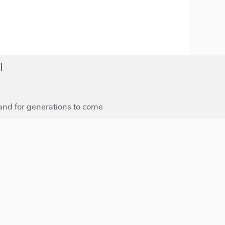
 and for generations to come