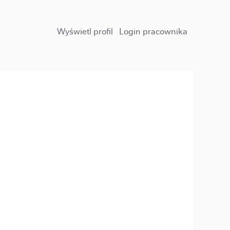
Wyświetl profil
Login pracownika