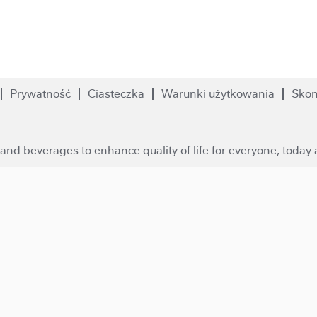
Prywatność
Ciasteczka
Warunki użytkowania
Skon
and beverages to enhance quality of life for everyone, today