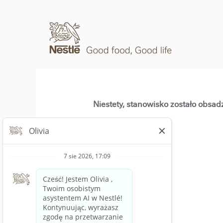
Niestety, stanowisko zostało obsad