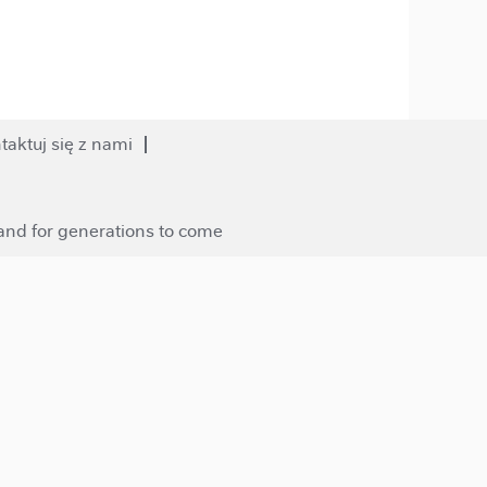
taktuj się z nami
 and for generations to come