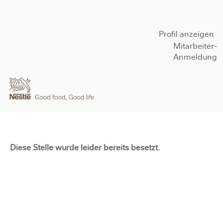
Profil anzeigen
Mitarbeiter-
Anmeldung
Diese Stelle wurde leider bereits besetzt.