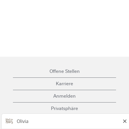
Offene Stellen
Karriere
Anmelden
Privatsphäre
Cookies