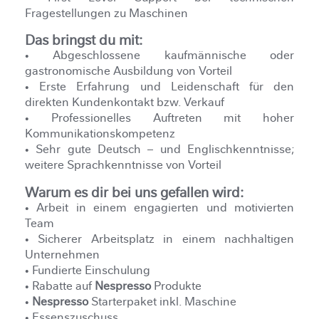
Fragestellungen zu Maschinen
Das bringst du mit:
• Abgeschlossene kaufmännische oder
gastronomische Ausbildung von Vorteil
• Erste Erfahrung und Leidenschaft für den
direkten Kundenkontakt bzw. Verkauf
• Professionelles Auftreten mit hoher
Kommunikationskompetenz
• Sehr gute Deutsch – und Englischkenntnisse;
weitere Sprachkenntnisse von Vorteil
Warum es dir bei uns gefallen wird:
• Arbeit in einem engagierten und motivierten
Team
• Sicherer Arbeitsplatz in einem nachhaltigen
Unternehmen
• Fundierte Einschulung
• Rabatte auf
Nespresso
Produkte
•
Nespresso
Starterpaket inkl. Maschine
• Essenszuschuss