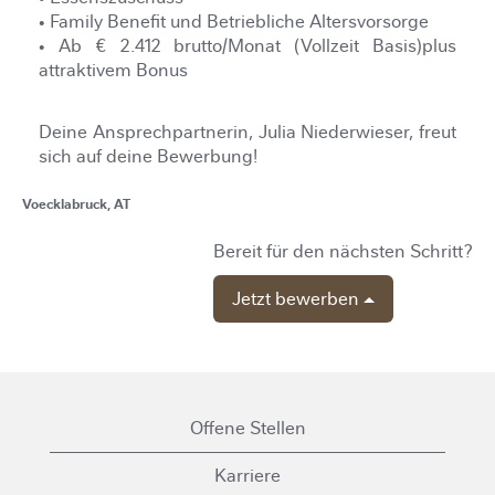
• Family Benefit und Betriebliche Altersvorsorge
• Ab € 2.412 brutto/Monat (Vollzeit Basis)plus
attraktivem Bonus
Deine Ansprechpartnerin, Julia Niederwieser, freut
sich auf deine Bewerbung!
Voecklabruck, AT
Bereit für den nächsten Schritt?
Jetzt bewerben
Offene Stellen
Karriere