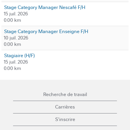
Stage Category Manager Nescafé F/H
15 juil. 2026
0.00 km
Stage Category Manager Enseigne F/H
10 juil. 2026
0.00 km
Stagiaire (H/F)
15 juil. 2026
0.00 km
Recherche de travail
Carrières
S'inscrire