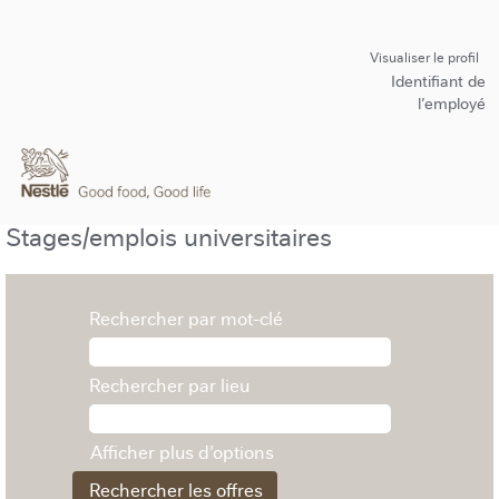
Visualiser le profil
Identifiant de
l’employé
Stages/emplois universitaires
Rechercher par mot-clé
Rechercher par lieu
Afficher plus d’options