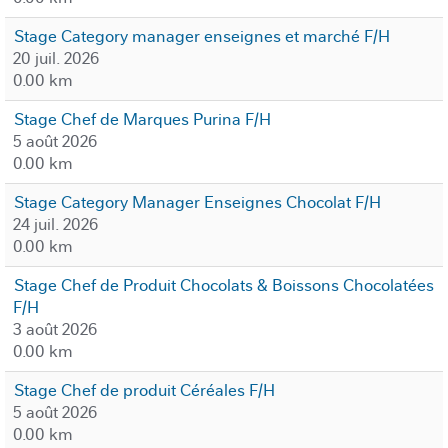
Stage Category manager enseignes et marché F/H
20 juil. 2026
0.00 km
Stage Chef de Marques Purina F/H
5 août 2026
0.00 km
Stage Category Manager Enseignes Chocolat F/H
24 juil. 2026
0.00 km
Stage Chef de Produit Chocolats & Boissons Chocolatées
F/H
3 août 2026
0.00 km
Stage Chef de produit Céréales F/H
5 août 2026
0.00 km